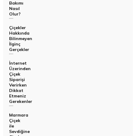
Bakımı
Nasıl
Olur?
Çiçekler
Hakkında
Bilinmeyen
İlginç
Gerçekler
İnternet
Üzerinden
Çiçek
Siparişi
Verirken
Dikkat
Etmeniz
Gerekenler
Marmara
Çiçek
ile
Sevdiğine