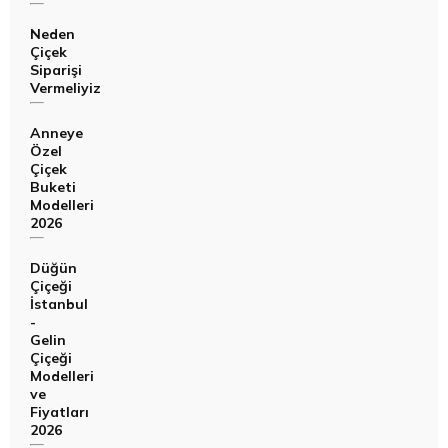
Neden
Çiçek
Siparişi
Vermeliyiz
Anneye
Özel
Çiçek
Buketi
Modelleri
2026
Düğün
Çiçeği
İstanbul
-
Gelin
Çiçeği
Modelleri
ve
Fiyatları
2026