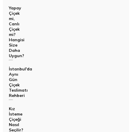
Yapay
Çiçek
mi,
Canlı
Çiçek
mi?
Hangisi
Size
Daha
Uygun?
İstanbul'da
Aynı
Gün
Çiçek
Teslimatı
Rehberi
Kız
İsteme
Çiçeği
Nasıl
Seçilir?