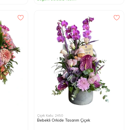
Çiçek Kodu: 2450
Bebekli Orkide Tasarım Çiçek