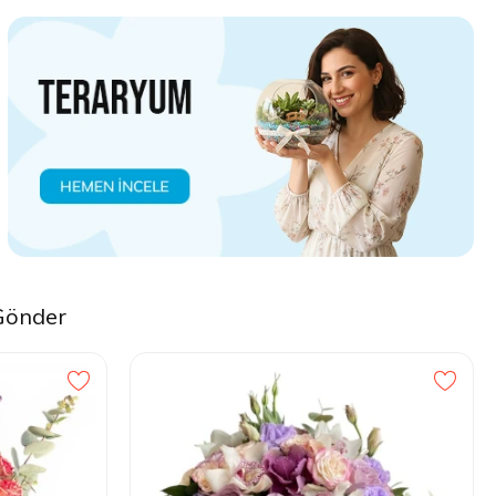
 Gönder