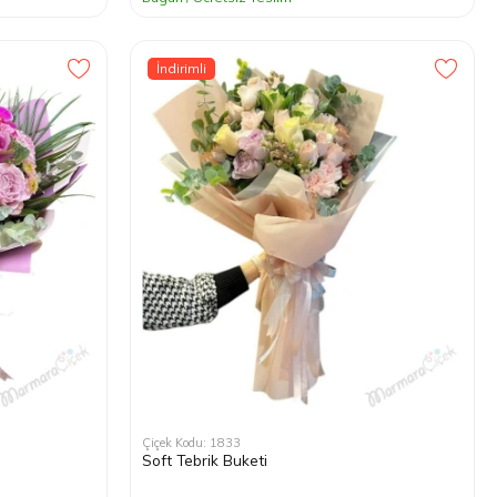
İndirimli
Çiçek Kodu: 1833
Soft Tebrik Buketi