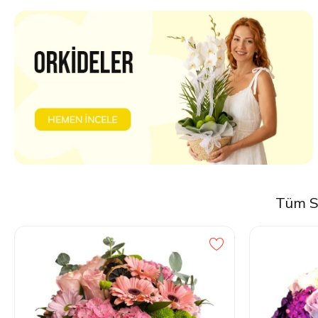
Tüm Se