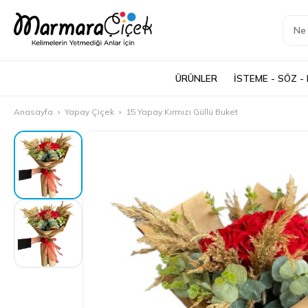
ÜRÜNLER
İSTEME - SÖZ -
Anasayfa
Yapay Çiçek
15 Yapay Kırmızı Güllü Buket