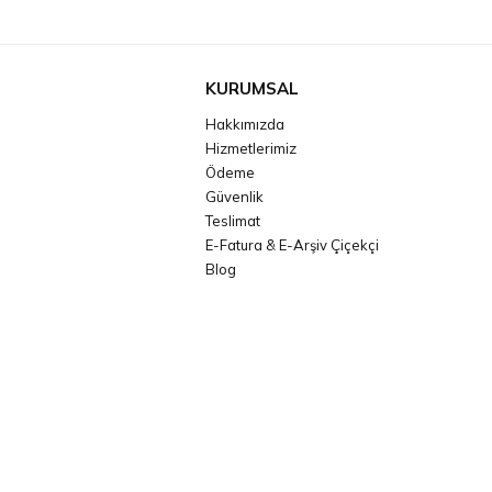
KURUMSAL
Hakkımızda
Hizmetlerimiz
Ödeme
Güvenlik
Teslimat
E-Fatura & E-Arşiv Çiçekçi
Blog