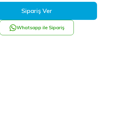
Sipariş Ver
Whatsapp ile Sipariş