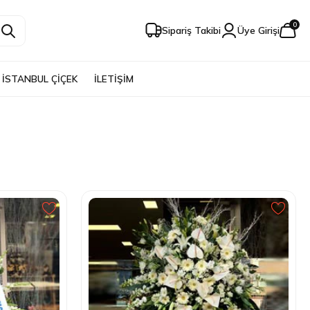
0
Sipariş Takibi
Üye Girişi
İSTANBUL ÇİÇEK
İLETİŞİM