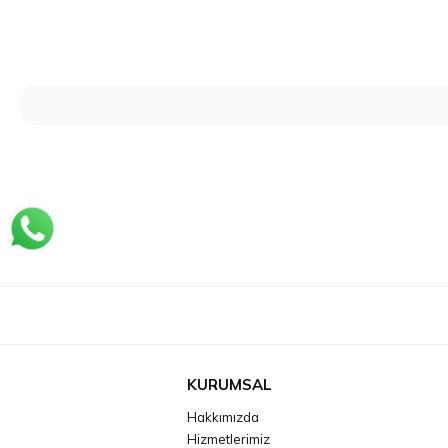
KURUMSAL
Hakkımızda
Hizmetlerimiz