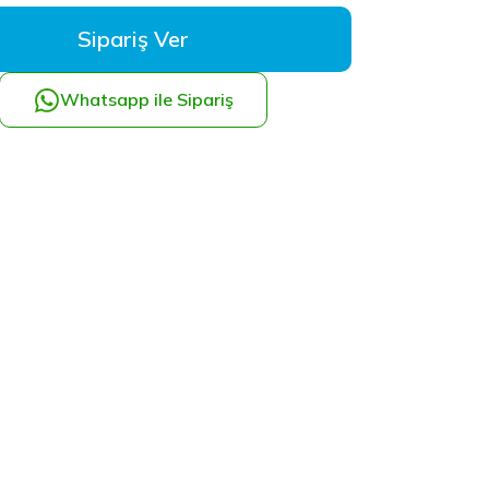
Sipariş Ver
Whatsapp ile Sipariş