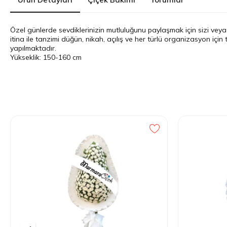
Özel günlerde sevdiklerinizin mutluluğunu paylaşmak için sizi veya f
itina ile tanzimi düğün, nikah, açılış ve her türlü organizasyon için
yapılmaktadır.
Yükseklik: 150-160 cm