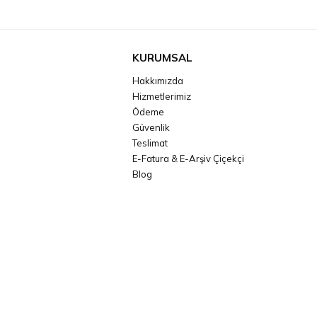
KURUMSAL
Hakkımızda
Hizmetlerimiz
Ödeme
Güvenlik
Teslimat
E-Fatura & E-Arşiv Çiçekçi
Blog