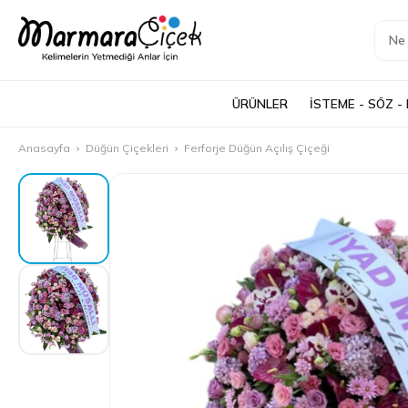
ÜRÜNLER
İSTEME - SÖZ -
Anasayfa
Düğün Çiçekleri
Ferforje Düğün Açılış Çiçeği