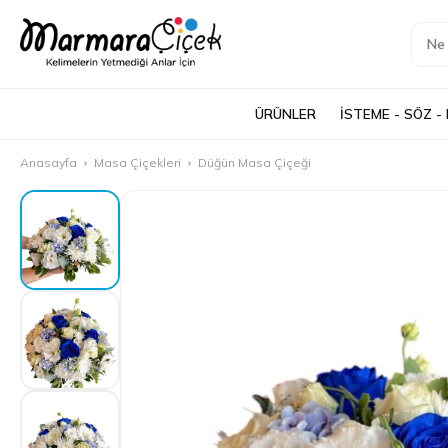
ÜRÜNLER
İSTEME - SÖZ -
Anasayfa
Masa Çiçekleri
Düğün Masa Çiçeği