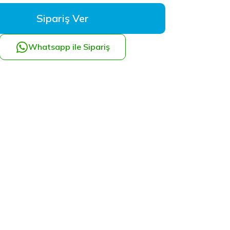
Sipariş Ver
Whatsapp ile Sipariş