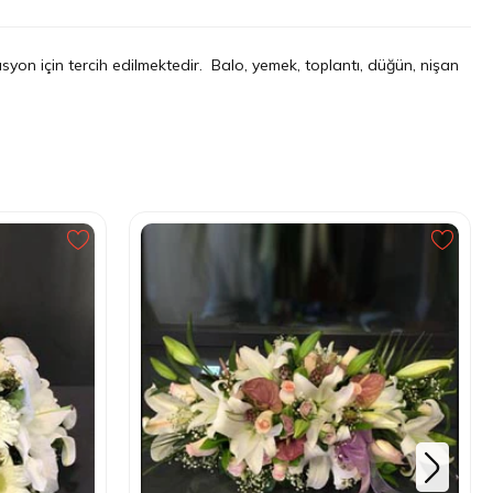
yon için tercih edilmektedir. Balo, yemek, toplantı, düğün, nişan