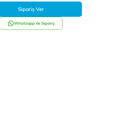
Sipariş Ver
Whatsapp ile Sipariş