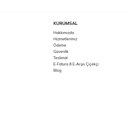
KURUMSAL
Hakkımızda
Hizmetlerimiz
Ödeme
Güvenlik
Teslimat
E-Fatura & E-Arşiv Çiçekçi
Blog