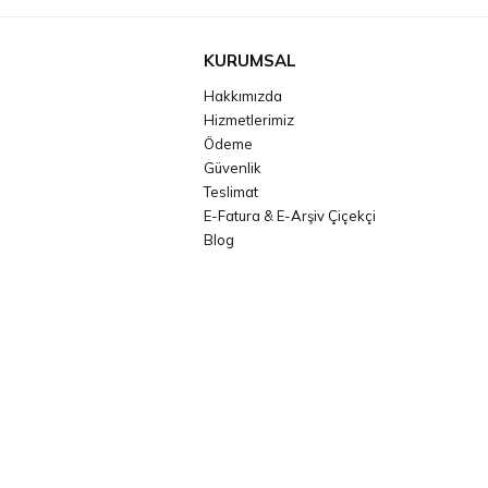
KURUMSAL
Hakkımızda
Hizmetlerimiz
Ödeme
Güvenlik
Teslimat
E-Fatura & E-Arşiv Çiçekçi
Blog