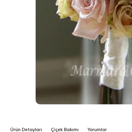
Ürün Detayları
Çiçek Bakımı
Yorumlar