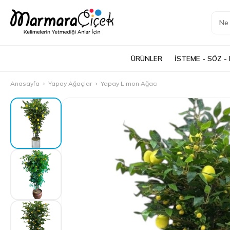
ÜRÜNLER
İSTEME - SÖZ -
Anasayfa
Yapay Ağaçlar
Yapay Limon Ağacı