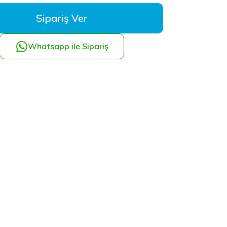
Sipariş Ver
Whatsapp ile Sipariş