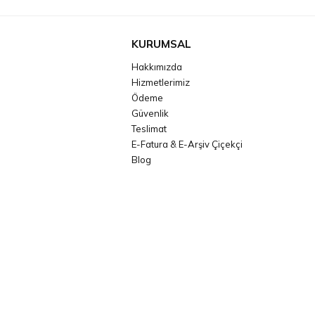
KURUMSAL
Hakkımızda
Hizmetlerimiz
Ödeme
Güvenlik
Teslimat
E-Fatura & E-Arşiv Çiçekçi
Blog