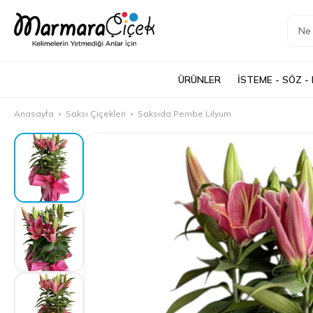
ÜRÜNLER
İSTEME - SÖZ -
Anasayfa
Saksı Çiçekleri
Saksıda Pembe Lilyum