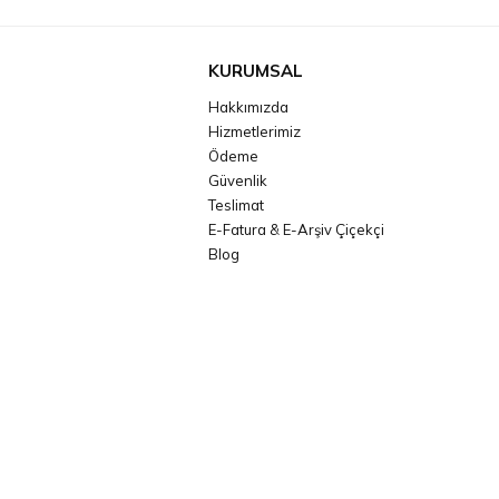
KURUMSAL
Hakkımızda
Hizmetlerimiz
Ödeme
Güvenlik
Teslimat
E-Fatura & E-Arşiv Çiçekçi
Blog