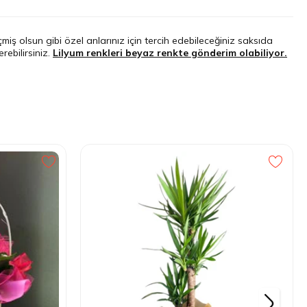
iş olsun gibi özel anlarınız için tercih edebileceğiniz saksıda
ebilirsiniz.
Lilyum renkleri beyaz renkte gönderim olabiliyor.