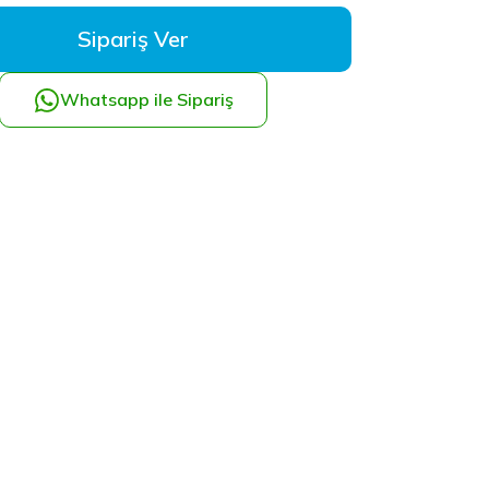
Sipariş Ver
Whatsapp ile Sipariş