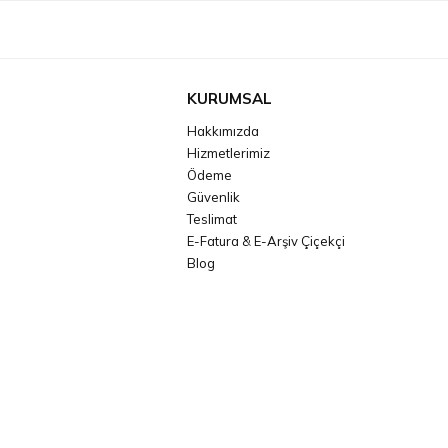
KURUMSAL
Hakkımızda
Hizmetlerimiz
Ödeme
Güvenlik
Teslimat
E-Fatura & E-Arşiv Çiçekçi
Blog