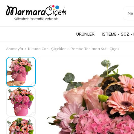
ÜRÜNLER
İSTEME - SÖZ -
Anasayfa
Kutuda Canlı Çiçekler
Pembe Tonlarda Kutu Çiçek