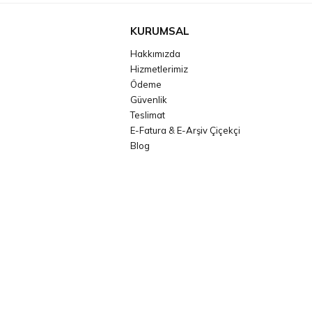
KURUMSAL
Hakkımızda
Hizmetlerimiz
Ödeme
Güvenlik
Teslimat
E-Fatura & E-Arşiv Çiçekçi
Blog