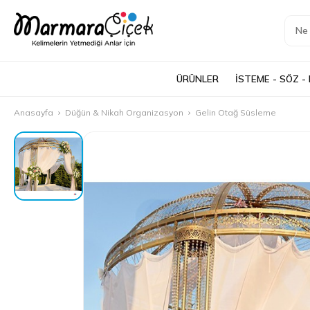
ÜRÜNLER
İSTEME - SÖZ -
Anasayfa
Düğün & Nikah Organizasyon
Gelin Otağ Süsleme