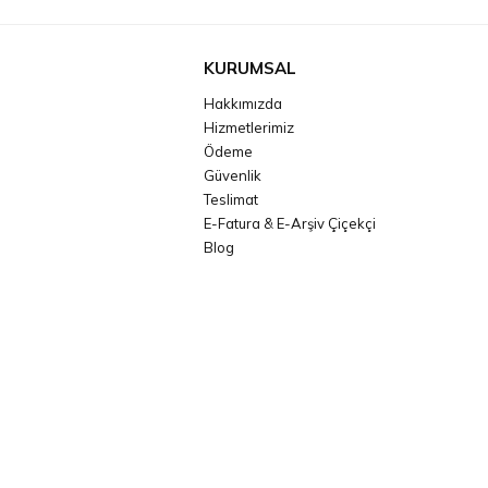
KURUMSAL
Hakkımızda
Hizmetlerimiz
Ödeme
Güvenlik
Teslimat
E-Fatura & E-Arşiv Çiçekçi
Blog